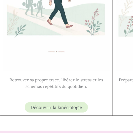
Retrouver sa propre trace, libérer le stress et les
Prépare
schémas répétitifs du quotidien.
Découvrir la kinésiologie