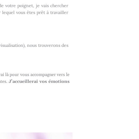
e votre poignet, je vais chercher
 lequel vous êtes prêt à travailler
visualisation), nous trouverons des
erai là pour vous accompagner vers le
ntes.
J’accueillerai vos émotions