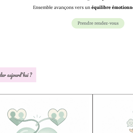
Ensemble avançons
vers un
équilibre
émotionne
Prendre rendez-vous
der aujourd'hui ?