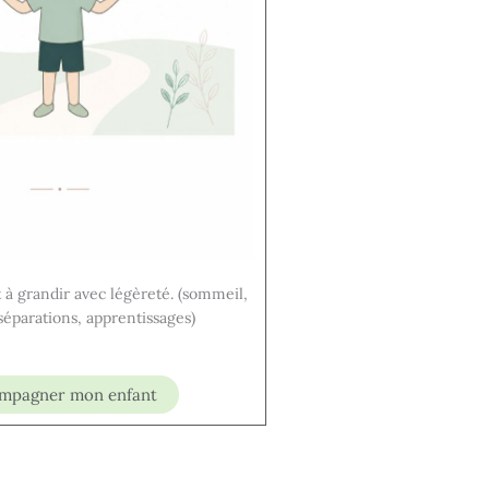
 à grandir avec légèreté. (sommeil,
séparations, apprentissages)
mpagner mon enfant