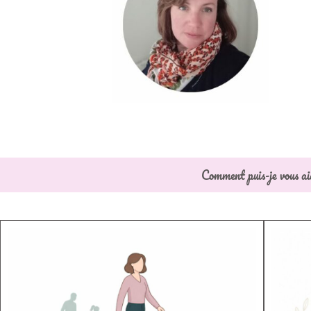
Comment puis-je vous ai