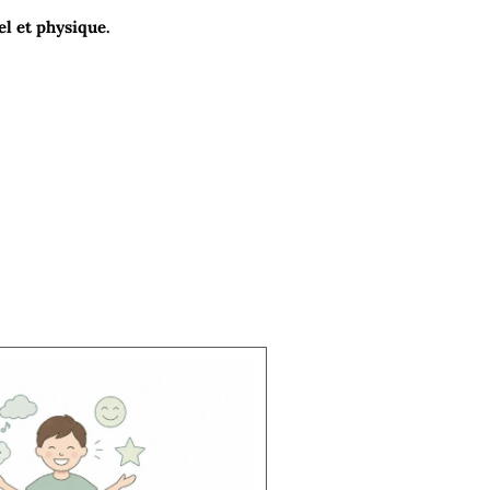
l et physique.