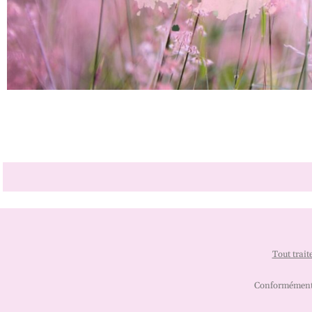
Tout trait
Conformément à