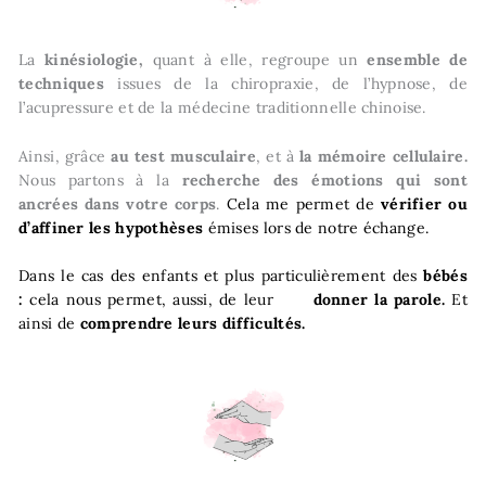
La
kinésiologie,
quant à elle, regroupe un
ensemble de
techniques
issues de la chiropraxie, de l’hypnose, de
l’acupressure et de la médecine traditionnelle chinoise.
Ainsi, grâce
au test musculaire
, et à
la mémoire cellulaire.
Nous partons à la
recherche des émotions qui sont
ancrées dans votre corps
.
Cela me permet de
vérifier ou
d’affiner les hypothèses
émises lors de notre échange.
Dans le cas des enfants et plus particulièrement des
bébés
:
cela nous permet, aussi, de leur
d
onner la parole.
Et
ainsi de
comprendre leurs difficultés.