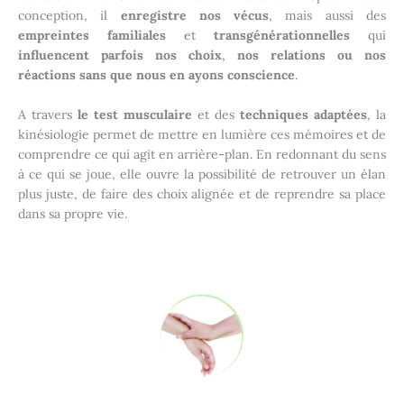
conception, il
enregistre nos vécus
, mais aussi des
empreintes familiales
et
transgénérationnelles
qui
influencent parfois nos choix
,
nos relations ou nos
réactions sans que nous en ayons conscience
.
A travers
le test musculaire
et des
techniques adaptées
, la
kinésiologie permet de mettre en lumière ces mémoires et de
comprendre ce qui agit en arrière-plan. En redonnant du sens
à ce qui se joue, elle ouvre la possibilité de retrouver un élan
plus juste, de faire des choix alignée et de reprendre sa place
dans sa propre vie.