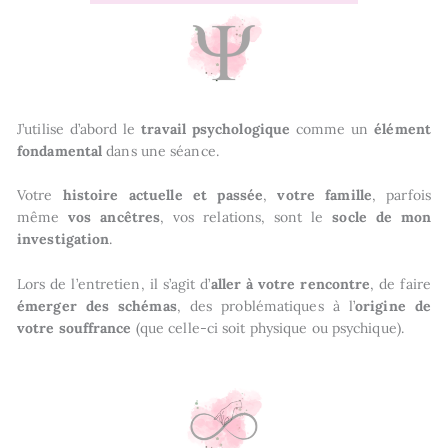
J’utilise d’abord le
travail psychologique
comme un
élément
fondamental
dans une séance.
Votre
histoire actuelle et passée
,
votre famille
, parfois
même
vos ancêtres
, vos relations, sont le
socle de mon
investigation
.
Lors de l’entretien, il s’agit d’
aller à votre rencontre
, de faire
émerger des schémas
, des problématiques à l’
origine de
votre souffrance
(que celle-ci soit physique ou psychique).