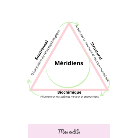
Mes outils