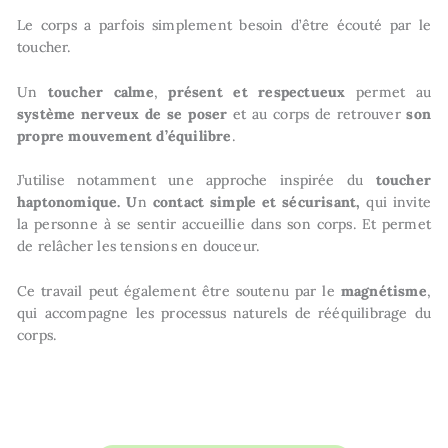
Le corps a parfois simplement besoin d’être écouté par le
toucher.
Un
toucher calme
,
présent et respectueux
permet au
système nerveux de se poser
et au corps de retrouver
son
propre mouvement d’équilibre
.
J’utilise notamment une approche inspirée du
toucher
haptonomique. U
n
contact simple et sécurisant,
qui invite
la personne à se sentir accueillie dans son corps. Et permet
de relâcher les tensions en douceur.
Ce travail peut également être soutenu par le
magnétisme
,
qui accompagne les processus naturels de rééquilibrage du
corps.